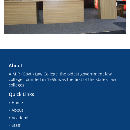
About
A.M.P. (Govt.) Law College, the oldest government law
college, founded in 1955, was the first of the state's law
colleges.
Quick Links
Home
About
Academic
Staff